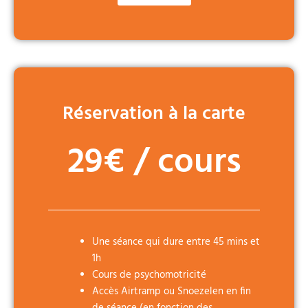
Réservation à la carte
29€ / cours
Une séance qui dure entre 45 mins et
1h
Cours de psychomotricité
Accès Airtramp ou Snoezelen en fin