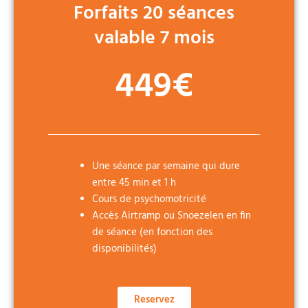
Forfaits 20 séances
valable 7 mois
449€
Une séance par semaine qui dure
entre 45 min et 1 h
Cours de psychomotricité
Accès Airtramp ou Snoezelen en fin
de séance (en fonction des
disponibilités)
Reservez