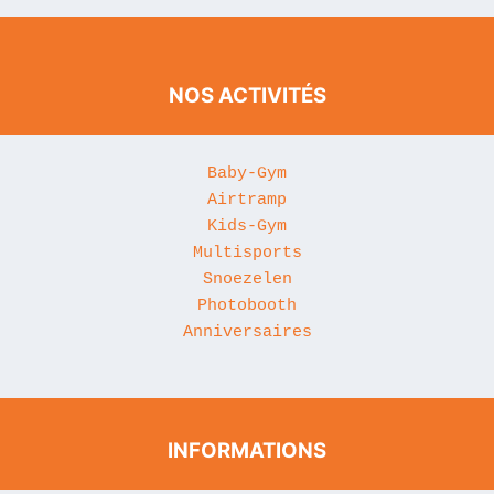
NOS ACTIVITÉS
Baby-Gym
Airtramp
Kids-Gym
Multisports
Snoezelen
Photobooth
Anniversaires
INFORMATIONS