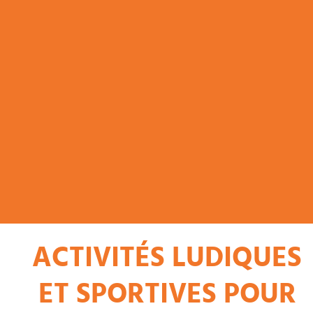
ACTIVITÉS LUDIQUES
ET SPORTIVES POUR