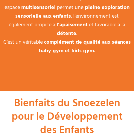
espace
multisensoriel
permet une
pleine exploration
sensorielle aux enfants
, l’environnement est
également propice à
l’apaisement
et favorable à la
détente
.
C’est un véritable
complément de qualité aux séances
baby gym et kids gym.
Bienfaits du Snoezelen
pour le Développement
des Enfants