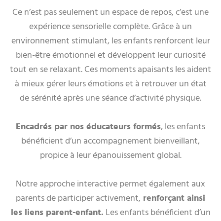
Ce n’est pas seulement un espace de repos, c’est une
expérience sensorielle complète. Grâce à un
environnement stimulant, les enfants renforcent leur
bien-être émotionnel et développent leur curiosité
tout en se relaxant. Ces moments apaisants les aident
à mieux gérer leurs émotions et à retrouver un état
de sérénité après une séance d’activité physique.
Encadrés par nos éducateurs formés
, les enfants
bénéficient d’un accompagnement bienveillant,
propice à leur épanouissement global.
Notre approche interactive permet également aux
parents de participer activement,
renforçant ainsi
les liens parent-enfant.
Les enfants bénéficient d’un