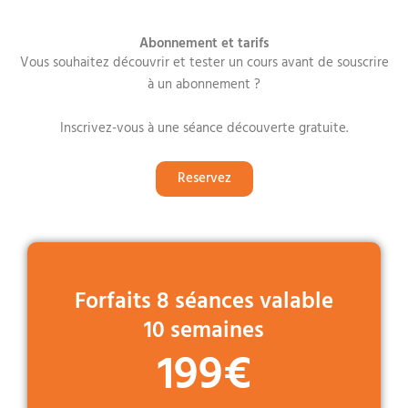
Abonnement et tarifs
Vous souhaitez découvrir et tester un cours avant de souscrire
à un abonnement ?
Inscrivez-vous à une séance découverte gratuite.
Reservez
Forfaits 8 séances valable
10 semaines
199€