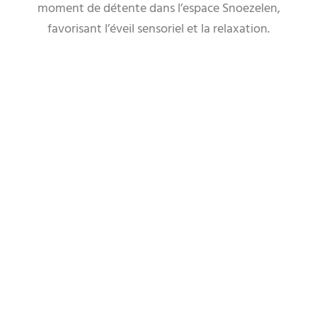
moment de détente dans l’espace Snoezelen,
favorisant l’éveil sensoriel et la relaxation.