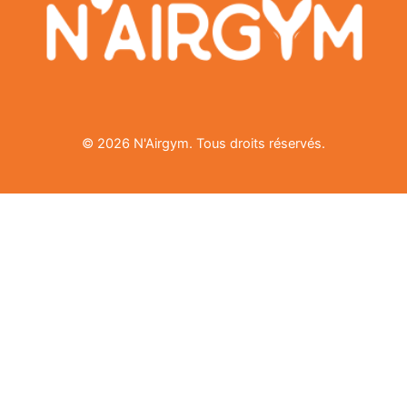
© 2026 N'Airgym. Tous droits réservés.