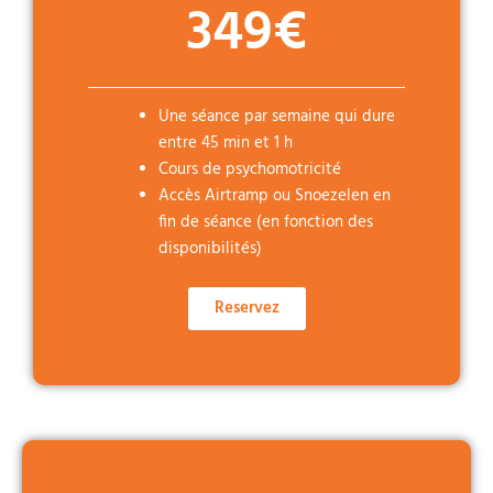
349€
Une séance par semaine qui dure
entre 45 min et 1 h
Cours de psychomotricité
Accès Airtramp ou Snoezelen en
fin de séance (en fonction des
disponibilités)
Reservez