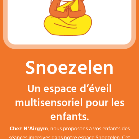
Snoezelen
Un espace d’éveil
multisensoriel pour les
enfants.
Chez N’Airgym
, nous proposons à vos enfants des
séances imersives dans notre espace Snoezelen. Cet