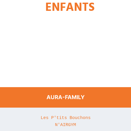
ENFANTS
AURA-FAMILY
Les P'tits Bouchons
N'AIRGYM