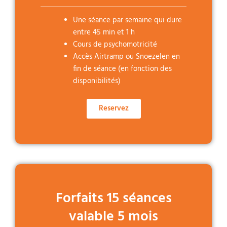
Une séance par semaine qui dure
entre 45 min et 1 h
Cours de psychomotricité
Accès Airtramp ou Snoezelen en
fin de séance (en fonction des
disponibilités)
Reservez
Forfaits 15 séances
valable 5 mois