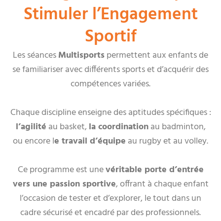
Stimuler l’Engagement
Sportif
Les séances
Multisports
permettent aux enfants de
se familiariser avec différents sports et d’acquérir des
compétences variées.
Chaque discipline enseigne des aptitudes spécifiques :
l’agilité
au basket,
la coordination
au badminton,
ou encore l
e travail d’équipe
au rugby et au volley.
Ce programme est une
véritable porte d’entrée
vers une passion sportive
, offrant à chaque enfant
l’occasion de tester et d’explorer, le tout dans un
cadre sécurisé et encadré par des professionnels.