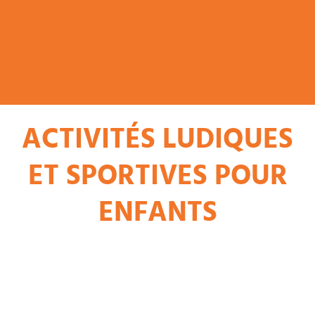
ACTIVITÉS LUDIQUES
ET SPORTIVES POUR
ENFANTS