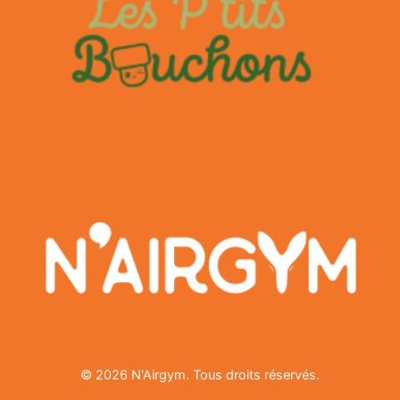
© 2026 N'Airgym. Tous droits réservés.