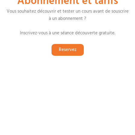
Abonnement et tarifs
Vous souhaitez découvrir et tester un cours avant de souscrire
à un abonnement ?
Inscrivez-vous à une séance découverte gratuite.
Reservez