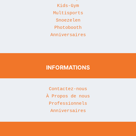
Kids-Gym
Multisports
Snoezelen
Photobooth
Anniversaires
INFORMATIONS
Contactez-nous
À Propos de nous
Professionnels
Anniversaires