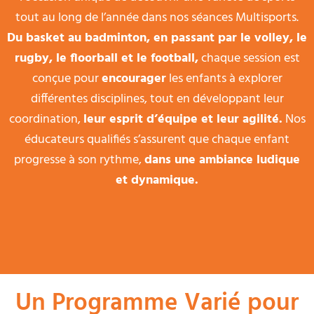
tout au long de l’année dans nos séances Multisports.
Du basket au badminton, en passant par le volley, le
rugby, le floorball et le football,
chaque session est
conçue pour
encourager
les enfants à explorer
différentes disciplines, tout en développant leur
coordination,
leur esprit d’équipe et leur agilité.
Nos
éducateurs qualifiés s’assurent que chaque enfant
progresse à son rythme,
dans une ambiance ludique
et dynamique.
Un Programme Varié pour